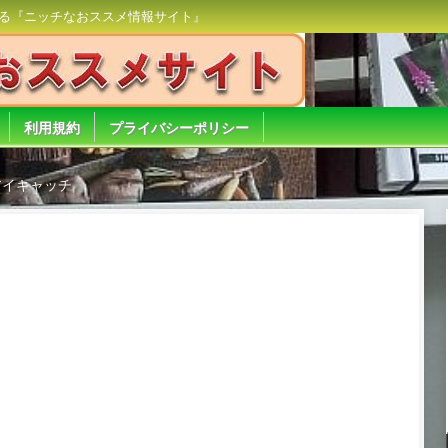
る『ニッチなおススメ情報サイト』
利用規約
プライバシーポリシー
アイキャッチ