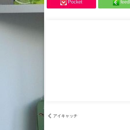
Pocket
feed
アイキャッチ