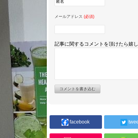
メールアドレス
(必須)
記事に関するコメントを頂けたら嬉
コメントを書き込む
facebook
twee