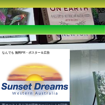
なんでも 無料PR・ポスター＆広告