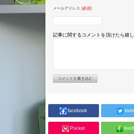
メールアドレス
(必須)
記事に関するコメントを頂けたら嬉
コメントを書き込む
facebook
twee
Pocket
feed