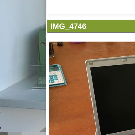
IMG_4746