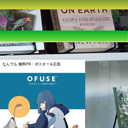
なんでも 無料PR・ポスター＆広告