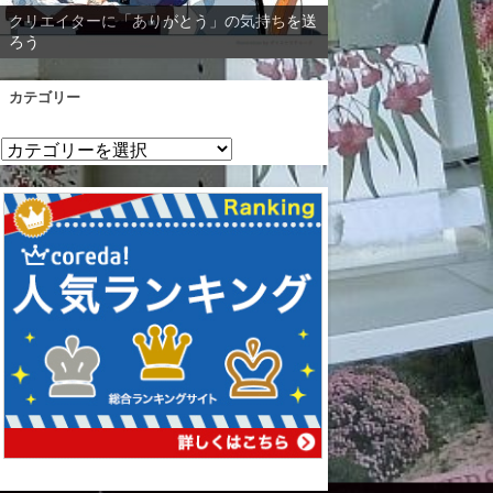
クリエイターに「ありがとう」の気持ちを送
ろう
カテゴリー