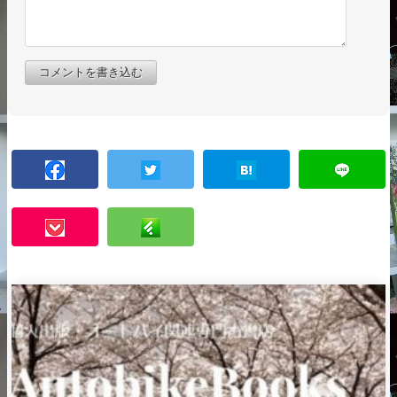
コメントを書き込む