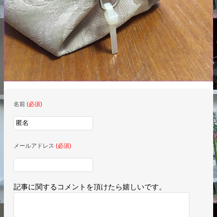
名前
(必須)
メールアドレス
(必須)
記事に関するコメントを頂けたら嬉しいです。