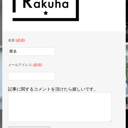
名前
(必須)
メールアドレス
(必須)
記事に関するコメントを頂けたら嬉しいです。