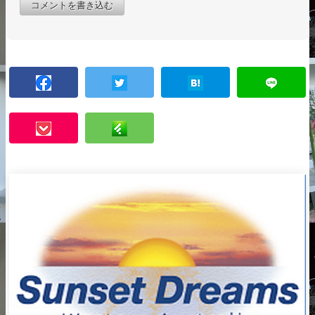
コメントを書き込む