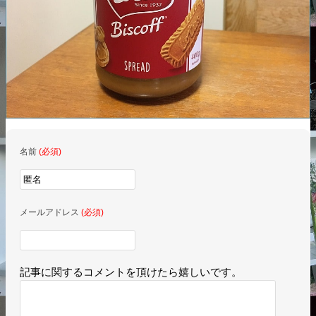
名前
(必須)
メールアドレス
(必須)
記事に関するコメントを頂けたら嬉しいです。