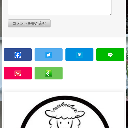
コメントを書き込む