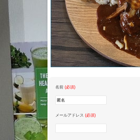
名前
(必須)
メールアドレス
(必須)