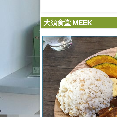
大須食堂 MEEK