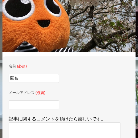
名前
(必須)
メールアドレス
(必須)
記事に関するコメントを頂けたら嬉しいです。