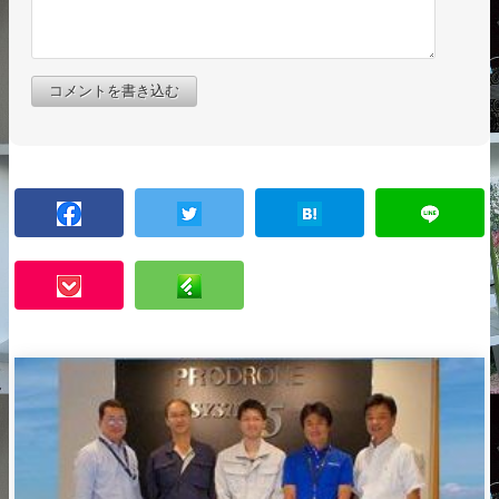
コメントを書き込む