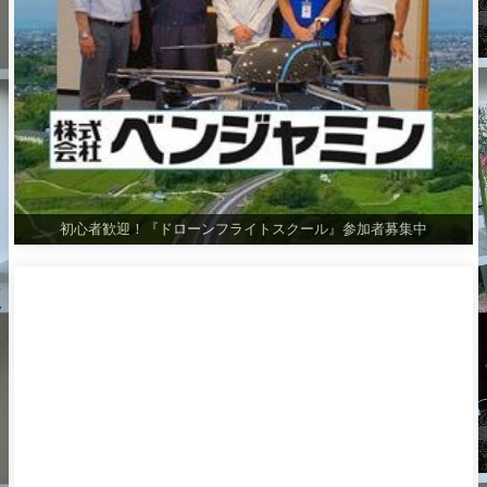
初心者歓迎！『ドローンフライトスクール』参加者募集中